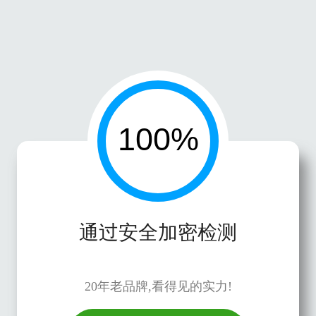
通过安全加密检测
20年老品牌,看得见的实力!