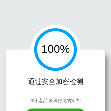
通过安全加密检测
20年老品牌,看得见的实力!