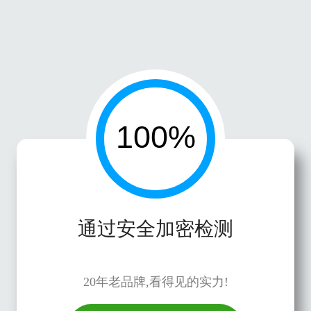
通过安全加密检测
20年老品牌,看得见的实力!