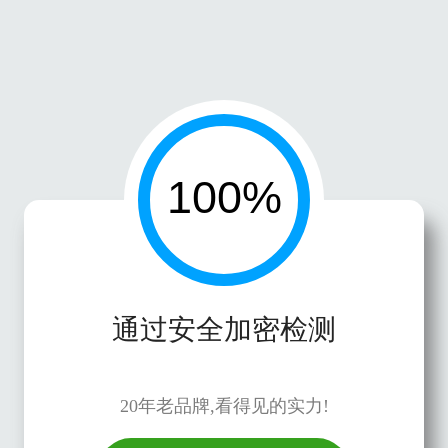
通过安全加密检测
20年老品牌,看得见的实力!