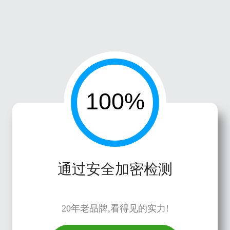
通过安全加密检测
20年老品牌,看得见的实力!