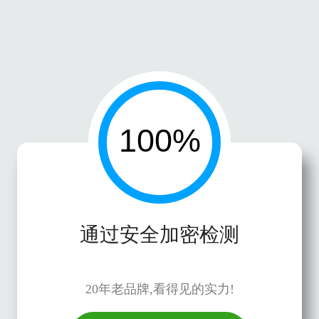
通过安全加密检测
20年老品牌,看得见的实力!